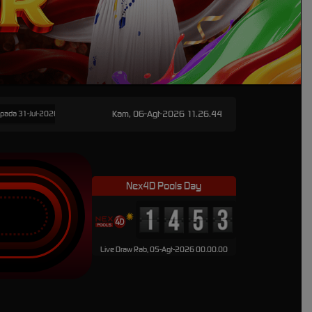
Kam, 06-Agt-2026 11.26.44
l-2026 dari 00.00.00 sampai 31-Jul-2027 00.00.00. Selama waktu ini, MarbleX permainan tidak
Nex4D Pools Day
Live Draw Rab, 05-Agt-2026 00.00.00