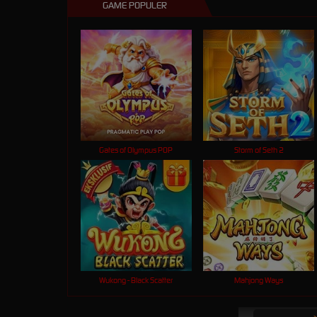
GAME POPULER
Gates of Olympus POP
Storm of Seth 2
Wukong - Black Scatter
Mahjong Ways