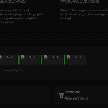
UHAN OLAHRAGA
TARUHAN LIVE KASINO
k Gaming Platform Terbaik
Platform Pilihan bagi perusahaan-perusah
an lebih banyak game, odds yang lebih
terbaik di dunia, dengan pilihan variasi gam
an menyediakan pilihan yang lebih
terbanyak
ntuk pemain.
 tidak dapat diproses
Penarikan
Rata-rata 5 Menit