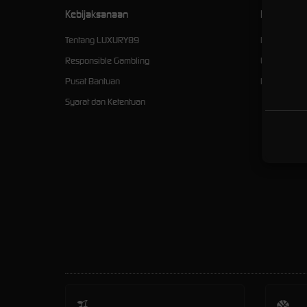
Kebijaksanaan
Platform
Tentang LUXURY89
Promosi
Responsible Gambling
Loyalty
Pusat Bantuan
Referral
Syarat dan Ketentuan