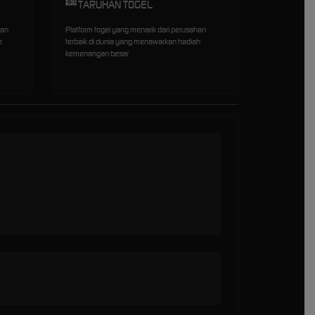
TARUHAN TOGEL
aan
Platform togel yang menarik dari perusahan
e
terbaik di dunia yang menawarkan hadiah
kemenangan besar