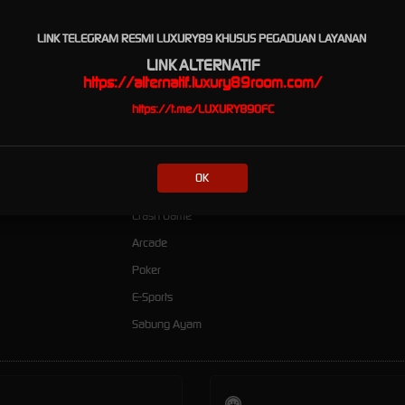
Kategori
Dukunga
LINK TELEGRAM RESMI LUXURY89 KHUSUS PEGADUAN LAYANAN
Hot Games
+628
LINK ALTERNATIF
https://
alternatif.luxury89room.com
/
Slots
Live Casino
https://t.me/LUXURY89OFC
Race
Togel
OK
Olahraga
Crash Game
Arcade
Poker
E-Sports
Sabung Ayam