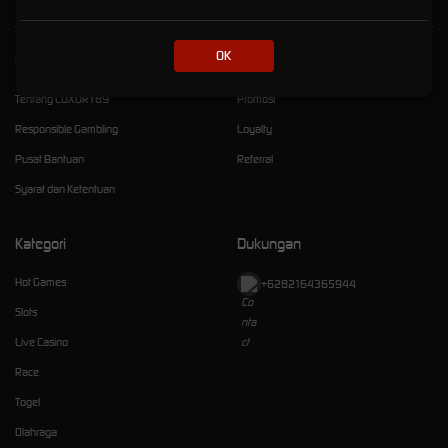
OK
Kebijaksanaan
Platform
Tentang LUXURY89
Promosi
Responsible Gambling
Loyalty
Pusat Bantuan
Referral
Syarat dan Ketentuan
Kategori
Dukungan
Hot Games
+6282164365944
Slots
Live Casino
Race
Togel
Olahraga