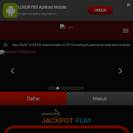
×
LUXURY89 Aplikasi Mobile
UNDUH
Jangan tampilkan lagi hari ini
mpai 30-Sep-2026 14.59.59. Selama waktu ini, PP Virtual Sports permainan tidak akan tersedia
Daftar
Masuk
JACKPOT
PLAY