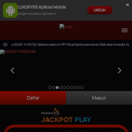
×
LUXURY89 Aplikasi Mobile
UNDUH
Jangan tampilkan lagi hari ini
i 30-Sep-2026 14.59.59. Selama waktu ini, PP Virtual Sports permainan tidak akan tersedia. K
Daftar
Masuk
JACKPOT
PLAY