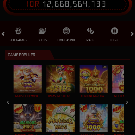
IDR
12,668,564,733
HOT GAMES
SLOTS
LIVE CASINO
RACE
TOGEL
OL
GAME POPULER
GATES OF OLYMPUS POP
TREASURES OF AZTEC
FORTUNE GARUDA 1000
MOCHI MANIA 1
MAHJONG WINS 3 – BLACK SCATTER
MAHJONG WAYS
GATES OF OLYMPUS 1000