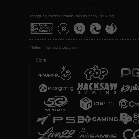
Tanggung Jawab Bermain
Browser Yang Didukung
Platform Penyedia Layanan
Slots