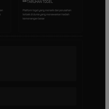
TARUHAN TOGEL
aan
Platform togel yang menarik dari perusahan
e
terbaik di dunia yang menawarkan hadiah
kemenangan besar