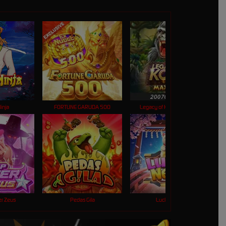
inja
FORTUNE GARUDA 500
Legacy of Kong Maxways
r Zeus
Pedas Gila
Lucky Neko