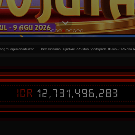
ditimbulkan.
Pemeliharaan Terjadwal: PP Virtual Sports pada 30-Jun-2026 dari 14.59.59 sa
IDR
12,731,496,283