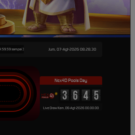
Jum, 07-Agt-2026 08.28.30
mpai 30-Sep-2026 14.59.59. Selama waktu ini, PP Virtual Sports permainan tidak akan tersedia
Nex4D Pools Day
Live Draw Kam, 06-Agt-2026 00.00.00