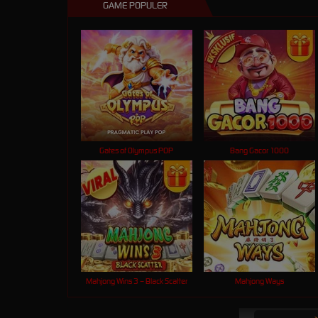
GAME POPULER
Gates of Olympus POP
Bang Gacor 1000
Mahjong Wins 3 – Black Scatter
Mahjong Ways