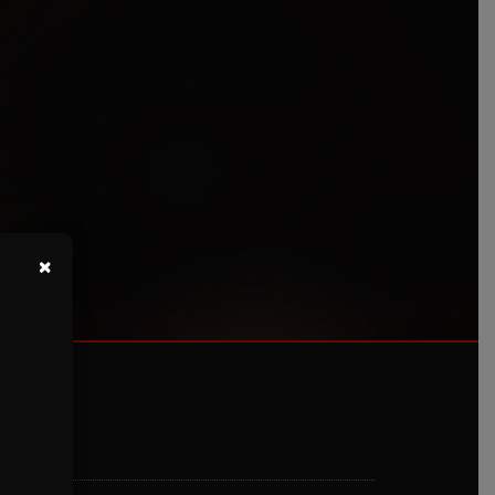
Pindai kode
untuk Und
Android A
×