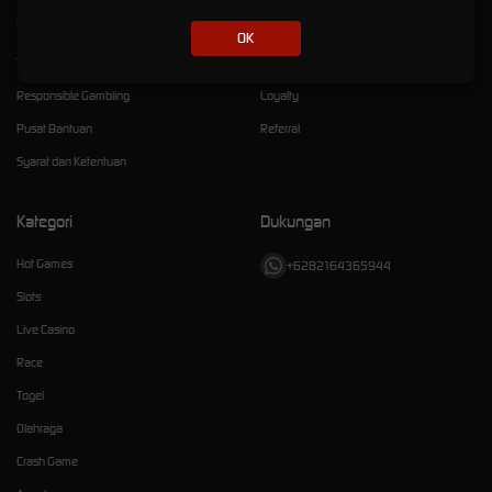
Kebijaksanaan
Platform
OK
Tentang LUXURY89
Promosi
Responsible Gambling
Loyalty
Pusat Bantuan
Referral
Syarat dan Ketentuan
Kategori
Dukungan
Hot Games
+6282164365944
Slots
Live Casino
Race
Togel
Olahraga
Crash Game