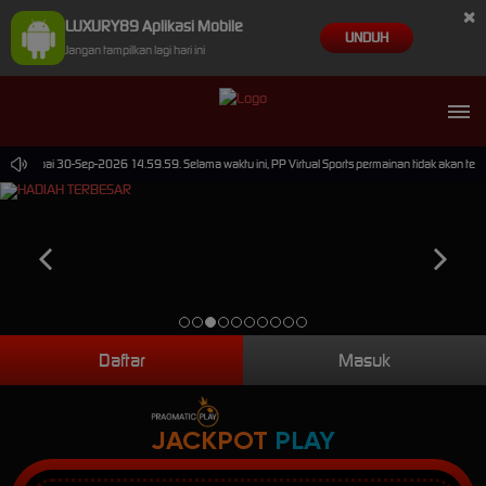
×
LUXURY89 Aplikasi Mobile
UNDUH
Jangan tampilkan lagi hari ini
.59 sampai 30-Sep-2026 14.59.59. Selama waktu ini, PP Virtual Sports permainan tidak akan te
Daftar
Masuk
JACKPOT
PLAY