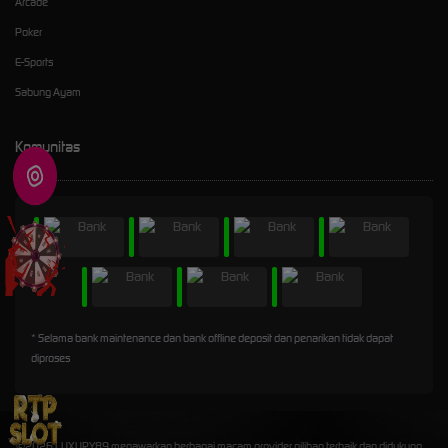
Arcade
Poker
E-Sports
Sabung Ayam
Komunitas
* Selama bank maintenance dan bank offline deposit dan penarikan tidak dapat
diproses
©2026 LUXURY89 menawarkan berbagai macam provider pilihan terbaik dan didukung