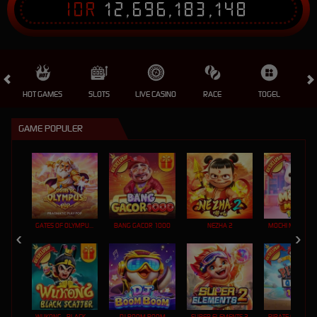
IDR
12,696,188,467
HOT GAMES
SLOTS
LIVE CASINO
RACE
TOGEL
OL
GAME POPULER
GATES OF OLYMPUS POP
BANG GACOR 1000
NEZHA 2
MOCHI MANIA 1
WUKONG - BLACK SCATTER
DJ BOOM BOOM
SUPER ELEMENTS 2
PIRATE QUEST 1