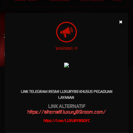
UNDUH
×
LUXURY89 APP
Nikmati berbagai permainan dalam satu
genggaman
WARNING !!!
UNDUH
PANDUAN INSTALASI
Luxury89 Robot Biru Turbo X500 Game Viral Terbaru
2026
LINK TELEGRAM RESMI LUXURY89 KHUSUS PEGADUAN
LAYANAN
Luxury89 Robot Biru Turbo X500
LINK ALTERNATIF
Game Viral Terbaru 2026
https://
alternatif.luxury89room.com
/
https://t.me/LUXURY89OFC