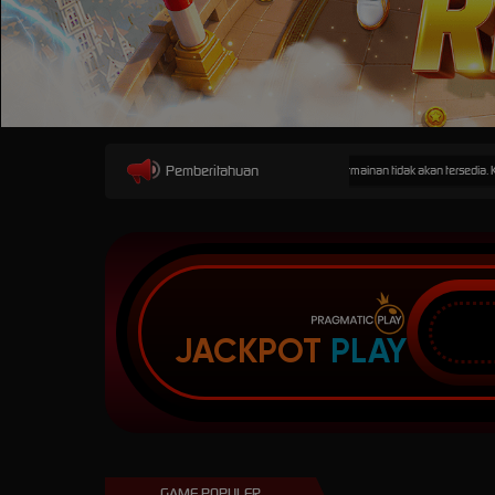
Pemberitahuan
ep-2026 14.59.59. Selama waktu ini, PP Virtual Sports permainan tidak akan tersedia. Kami me
JACKPOT
PLAY