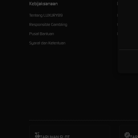
Kebijaksanaan
Platform
Tentang LUXURY89
Promosi
Responsible Gambling
Loyalty
Pusat Bantuan
Referral
Syarat dan Ketentuan