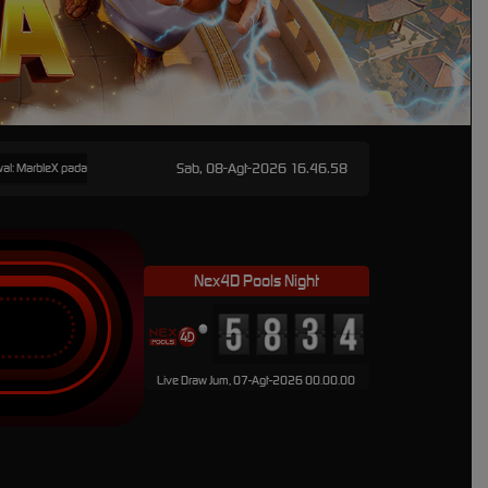
Sab, 08-Agt-2026 16.46.58
 pada 31-Jul-2026 dari 00.00.00 sampai 31-Jul-2027 00.00.00. Selama waktu ini, MarbleX per
Nex4D Pools Night
Live Draw Jum, 07-Agt-2026 00.00.00