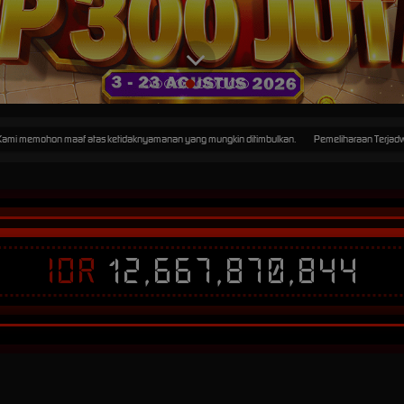
mohon maaf atas ketidaknyamanan yang mungkin ditimbulkan.
Pemeliharaan Terjadwal: MarbleX
IDR
12,667,870,844