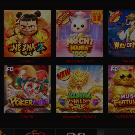
Nezha 2
Mochi Mania 1000
Way of N
Poker Win
Mahjong Wins Triple Pot
MUSCLE FOR