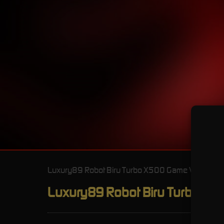
palamin****2
IDR
881,720.00
Gates of Gatot Kaca 1000
gatotk****2
IDR
810,500.00
Mahjong Wins 3 – Black
Scatter
nur****a
IDR
658,500.00
Gates of Olympus 1000
sult****s
IDR
555,900.00
Sweet Bonanza 1000
he****9
Luxury89 Robot Biru Turbo X500 Game Viral Ter
IDR
537,440.00
Gates of Olympus™
Luxury89 Robot Biru Turbo X50