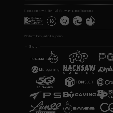
Tanggung Jawab Bermain
Browser Yang Didukung
Platform Penyedia Layanan
Slots