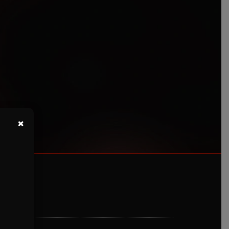
Pindai kode
untuk Und
Android A
×