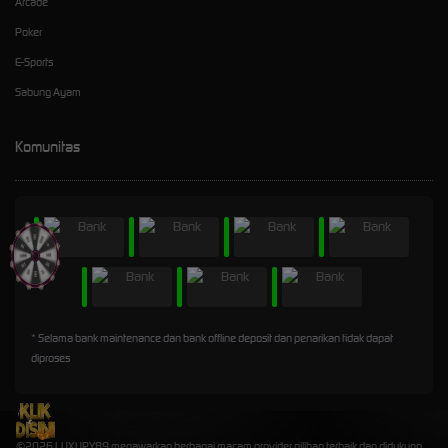
Arcade
Poker
E-Sports
Sabung Ayam
Komunitas
* Selama bank maintenance dan bank offline deposit dan penarikan tidak dapat
diproses
©2026 LUXURY89 menawarkan berbagai macam provider pilihan terbaik dan didukung