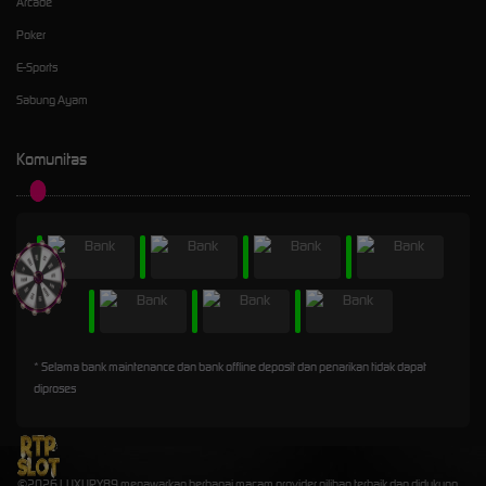
Arcade
Poker
E-Sports
Sabung Ayam
Komunitas
* Selama bank maintenance dan bank offline deposit dan penarikan tidak dapat
diproses
©2026 LUXURY89 menawarkan berbagai macam provider pilihan terbaik dan didukung