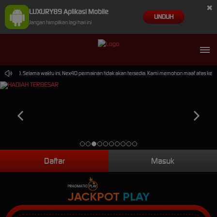
×
LUXURY89 Aplikasi Mobile
UNDUH
Jangan tampilkan lagi hari ini
.30.00. Selama waktu ini, Nex4D permainan tidak akan tersedia. Kami memohon maaf atas keti
Daftar
Masuk
JACKPOT
PLAY