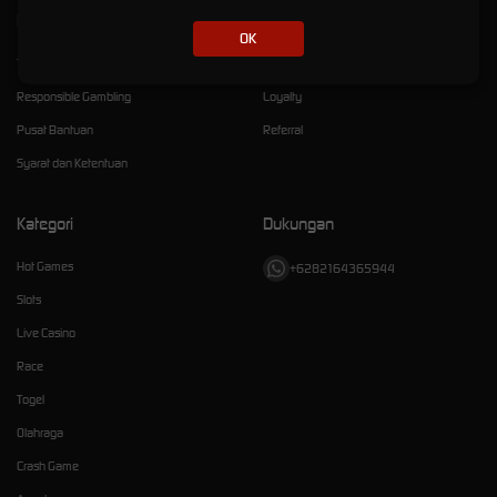
Kebijaksanaan
Platform
OK
Tentang LUXURY89
Promosi
Responsible Gambling
Loyalty
Pusat Bantuan
Referral
Syarat dan Ketentuan
Kategori
Dukungan
Hot Games
+6282164365944
Slots
Live Casino
Race
Togel
Olahraga
Crash Game