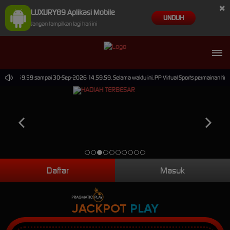
×
LUXURY89 Aplikasi Mobile
UNDUH
Jangan tampilkan lagi hari ini
dari 14.59.59 sampai 30-Sep-2026 14.59.59. Selama waktu ini, PP Virtual Sports permainan tid
Daftar
Masuk
JACKPOT
PLAY