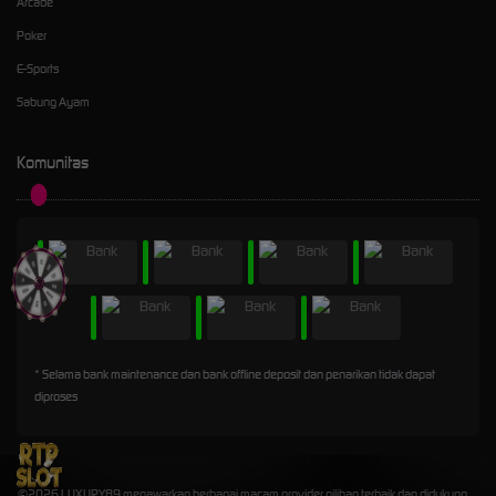
Arcade
Poker
E-Sports
Sabung Ayam
Komunitas
* Selama bank maintenance dan bank offline deposit dan penarikan tidak dapat
diproses
©2026 LUXURY89 menawarkan berbagai macam provider pilihan terbaik dan didukung