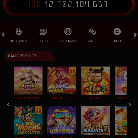
IDR
12,702,184,657
HOT GAMES
SLOTS
LIVE CASINO
RACE
TOGEL
OL
GAME POPULER
GATES OF OLYMPUS POP
BANG GACOR 1000
NEZHA 2
MOCHI MANIA 1
WUKONG - BLACK SCATTER
DJ BOOM BOOM
SUPER ELEMENTS 2