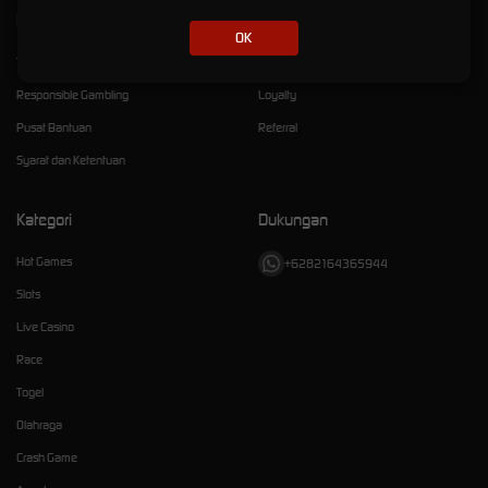
Kebijaksanaan
Platform
OK
Tentang LUXURY89
Promosi
Responsible Gambling
Loyalty
Pusat Bantuan
Referral
Syarat dan Ketentuan
Kategori
Dukungan
Hot Games
+6282164365944
Slots
Live Casino
Race
Togel
Olahraga
Crash Game