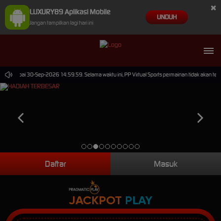
×
LUXURY89 Aplikasi Mobile
UNDUH
Jangan tampilkan lagi hari ini
.59 sampai 30-Sep-2026 14.59.59. Selama waktu ini, PP Virtual Sports permainan tidak akan te
Daftar
Masuk
JACKPOT
PLAY