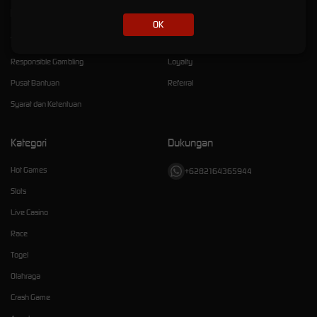
Kebijaksanaan
Platform
OK
Tentang LUXURY89
Promosi
Responsible Gambling
Loyalty
Pusat Bantuan
Referral
Syarat dan Ketentuan
Kategori
Dukungan
Hot Games
+6282164365944
Slots
Live Casino
Race
Togel
Olahraga
Crash Game