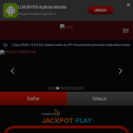
×
LUXURY89 Aplikasi Mobile
UNDUH
Jangan tampilkan lagi hari ini
ampai 30-Sep-2026 14.59.59. Selama waktu ini, PP Virtual Sports permainan tidak akan tersed
Daftar
Masuk
JACKPOT
PLAY