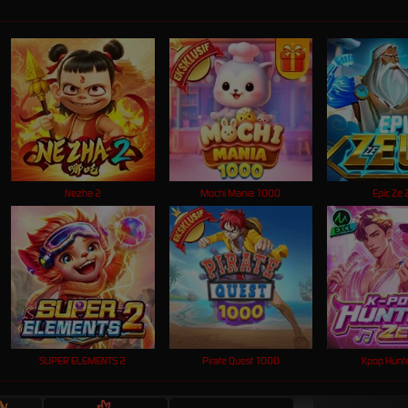
Nezha 2
Mochi Mania 1000
Epic Ze 
SUPER ELEMENTS 2
Pirate Quest 1000
Kpop Hunte