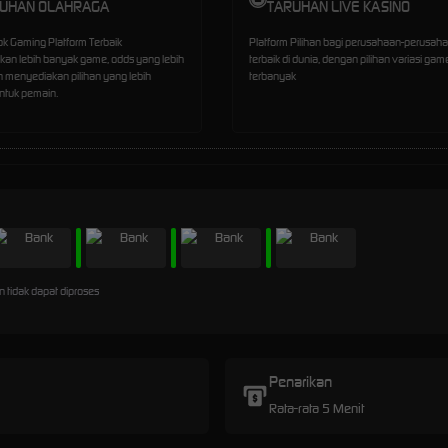
UHAN OLAHRAGA
TARUHAN LIVE KASINO
k Gaming Platform Terbaik
Platform Pilihan bagi perusahaan-perusah
an lebih banyak game, odds yang lebih
terbaik di dunia, dengan pilihan variasi gam
an menyediakan pilihan yang lebih
terbanyak
ntuk pemain.
 tidak dapat diproses
Penarikan
Rata-rata 5 Menit