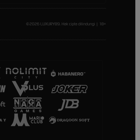
©2026 LUXURY89. Hak cipta dilindungi | 18+