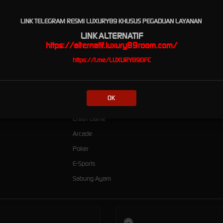
Kategori
Dukunga
LINK TELEGRAM RESMI LUXURY89 KHUSUS PEGADUAN LAYANAN
Hot Games
+628
LINK ALTERNATIF
https://
alternatif.luxury89room.com
/
Slots
Live Casino
https://t.me/LUXURY89OFC
Race
Togel
OK
Olahraga
Crash Game
Arcade
Poker
E-Sports
Sabung Ayam