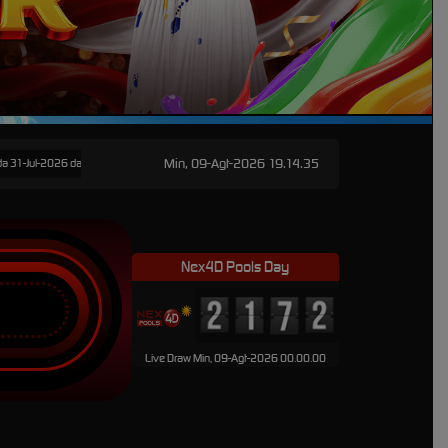
Min, 09-Agt-2026 19.14.35
026 dari 00.00.00 sampai 31-Jul-2027 00.00.00. Selama waktu ini, MarbleX permainan tidak ak
Nex4D Pools Day
Live Draw Min, 09-Agt-2026 00.00.00