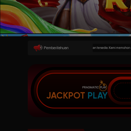
Pemberitahuan
9. Selama waktu ini, PP Virtual Sports permainan tidak akan tersedia. Kami memohon maaf atas
JACKPOT
PLAY