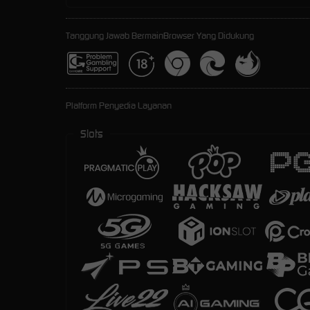
Tanggung Jawab Bermain
Browser Yang Didukung
Platform Penyedia Layanan
Slots