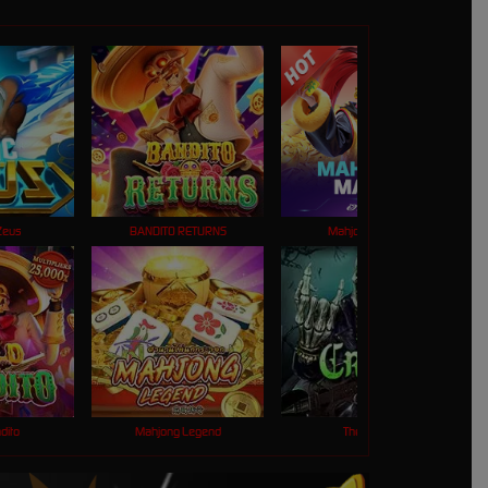
Zeus
BANDITO RETURNS
Mahjong Magic
dito
Mahjong Legend
The Crypt