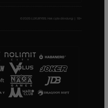
©2026 LUXURY89. Hak cipta dilindungi | 18+