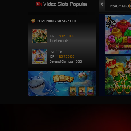
Video Slots Popular
PEMENANG MESIN SLOT
t**u
IDR
1,139,640.00
Jade Legends
nur****a
IDR
1,120,750.00
Gates of Olympus 1000
t**u
IDR
1,116,750.00
Great Ghosts!
nur****a
IDR
953,000.00
Gates of Olympus 1000
palamin****2
IDR
881,720.00
Gates of Gatot Kaca 1000