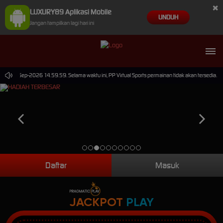
×
LUXURY89 Aplikasi Mobile
UNDUH
Jangan tampilkan lagi hari ini
pai 30-Sep-2026 14.59.59. Selama waktu ini, PP Virtual Sports permainan tidak akan tersedia.
Daftar
Masuk
JACKPOT
PLAY