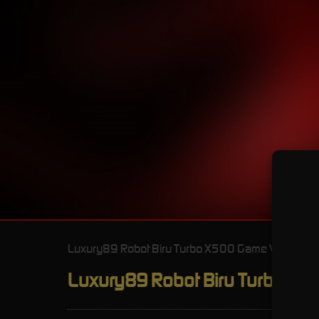
ren****r
IDR
717,600.00
Gates of Olympus 1000
sin****1
IDR
678,800.00
Gates of Olympus 1000
sin****1
IDR
665,560.00
Gates of Olympus 1000
nur****a
IDR
658,500.00
Gates of Olympus 1000
eko1****7
IDR
642,000.00
Luxury89 Robot Biru Turbo X500 Game Viral Ter
Gates of Olympus™
Luxury89 Robot Biru Turbo X50