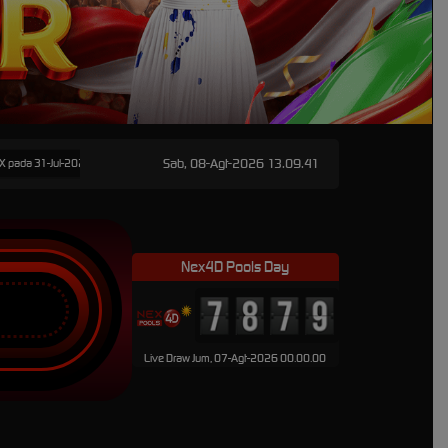
Sab, 08-Agt-2026 13.09.41
ul-2026 dari 00.00.00 sampai 31-Jul-2027 00.00.00. Selama waktu ini, MarbleX permainan tida
Nex4D Pools Day
Live Draw Jum, 07-Agt-2026 00.00.00