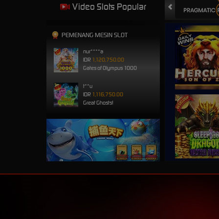
Video Slots Popular
PEMENANG MESIN SLOT
nur****a
IDR
1,120,750.00
Gates of Olympus 1000
t**u
IDR
1,116,750.00
Great Ghosts!
nur****a
IDR
953,000.00
Gates of Olympus 1000
palamin****2
IDR
881,720.00
Gates of Gatot Kaca 1000
gatotk****2
IDR
810,500.00
Mahjong Wins 3 – Black
Scatter