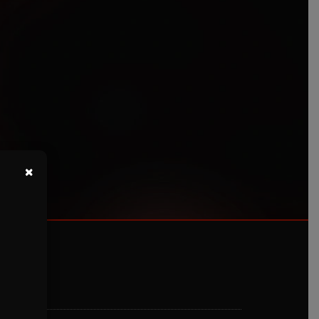
Pindai kode
untuk Und
Android A
×