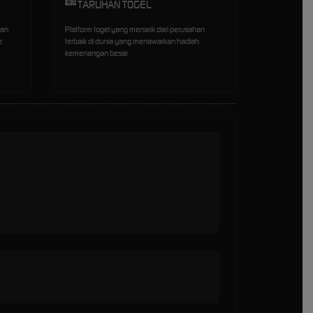
TARUHAN TOGEL
aan
Platform togel yang menarik dari perusahan
e
terbaik di dunia yang menawarkan hadiah
kemenangan besar