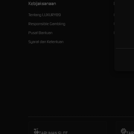
Kebijaksanaan
Platform
Tentang LUXURY89
Promosi
Responsible Gambling
Loyalty
Pusat Bantuan
Referral
Syarat dan Ketentuan
TARUHAN SLOT
TAR