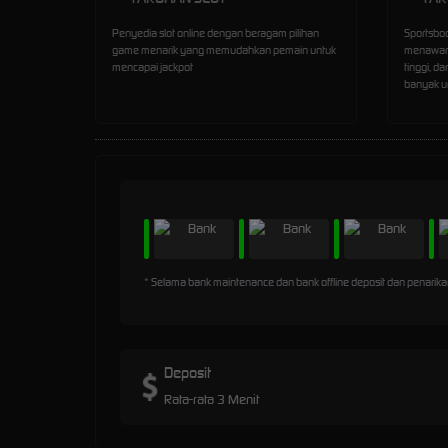
Penyedia slot online dengan beragam pilihan
Sportsboo
game menarik yang memudahkan pemain untuk
menawark
mencapai jackpot
tinggi, d
banyak u
* Selama bank maintenance dan bank offline deposit dan penarikan
Deposit
Rata-rata 3 Menit