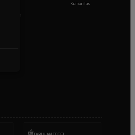
n
Komunitas
2164365944
TARUHAN TOGEL