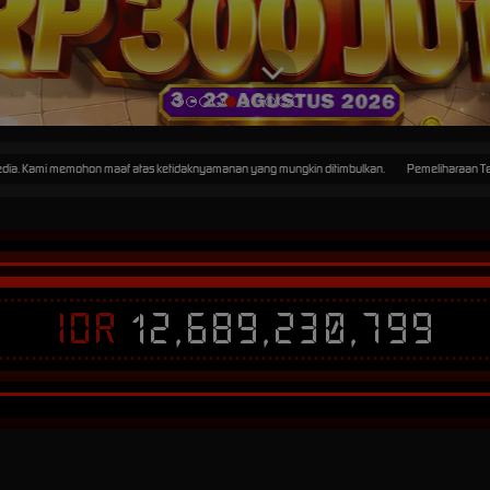
i memohon maaf atas ketidaknyamanan yang mungkin ditimbulkan.
Pemeliharaan Terjadwal: Ma
IDR
12,689,230,799