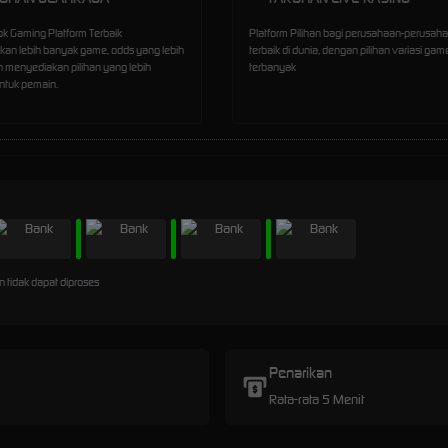
k Gaming Platform Terbaik
Platform Pilihan bagi perusahaan-perusah
an lebih banyak game, odds yang lebih
terbaik di dunia, dengan pilihan variasi gam
an menyediakan pilihan yang lebih
terbanyak
ntuk pemain.
 tidak dapat diproses
Penarikan
Rata-rata 5 Menit