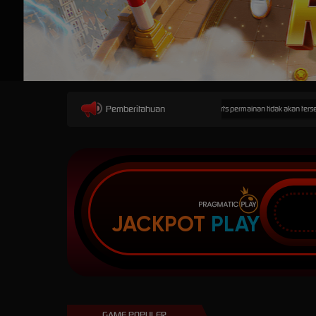
Pemberitahuan
30-Sep-2026 14.59.59. Selama waktu ini, PP Virtual Sports permainan tidak akan tersedia. Kam
JACKPOT
PLAY
GAME POPULER