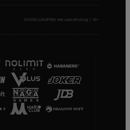
©2026 LUXURY89. Hak cipta dilindungi | 18+