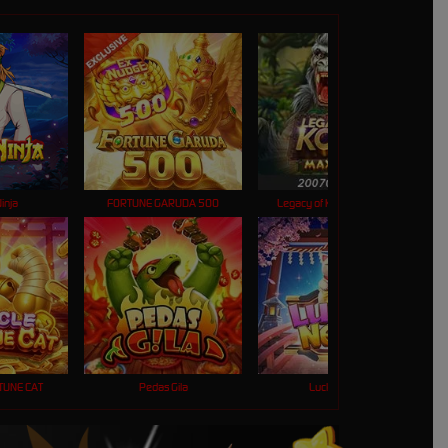
inja
FORTUNE GARUDA 500
Legacy of Kong Maxways
TUNE CAT
Pedas Gila
Lucky Neko