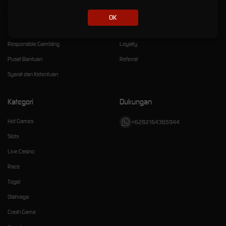
Kebijaksanaan
Platform
OK
Tentang LUXURY89
Promosi
Responsible Gambling
Loyalty
Pusat Bantuan
Referral
Syarat dan Ketentuan
Kategori
Dukungan
Hot Games
+6282164365944
Slots
Live Casino
Race
Togel
Olahraga
Crash Game