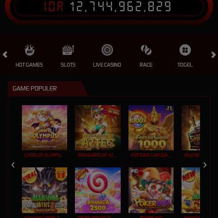
IDR
12,744,962,829
HOT GAMES
SLOTS
LIVE CASINO
RACE
TOGEL
OL
GAME POPULER
GATES OF OLYMPUS POP
TREASURES OF AZTEC
FORTUNE GARUDA 1000
MAHJONG WINS 3 – BLACK SCATTER
SWEET BONANZA 2500
POKER WIN