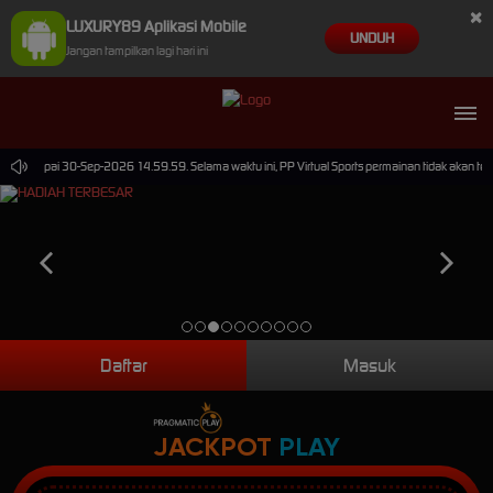
×
LUXURY89 Aplikasi Mobile
UNDUH
Jangan tampilkan lagi hari ini
9.59 sampai 30-Sep-2026 14.59.59. Selama waktu ini, PP Virtual Sports permainan tidak akan t
Daftar
Masuk
JACKPOT
PLAY