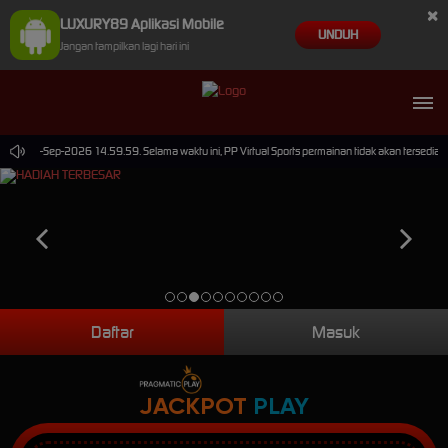
×
LUXURY89 Aplikasi Mobile
UNDUH
Jangan tampilkan lagi hari ini
ampai 30-Sep-2026 14.59.59. Selama waktu ini, PP Virtual Sports permainan tidak akan tersedi
Daftar
Masuk
JACKPOT
PLAY