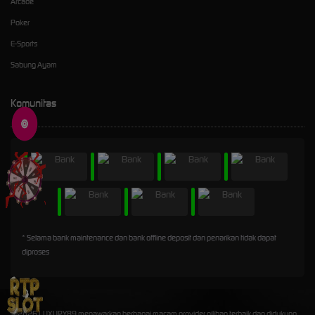
Arcade
Poker
E-Sports
Sabung Ayam
Komunitas
* Selama bank maintenance dan bank offline deposit dan penarikan tidak dapat
diproses
©2026 LUXURY89 menawarkan berbagai macam provider pilihan terbaik dan didukung