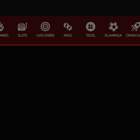
GAMES
SLOTS
LIVE CASINO
RACE
TOGEL
OLAHRAGA
CRASH 