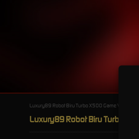
IDR
1,181,600.00
Mahjong Wins 3 – Black
Scatter
iw****2
IDR
1,172,940.00
Sugar Rush
c****7
IDR
1,087,800.00
Starlight Princess™ 1000
ta****9
IDR
1,083,400.00
Gates of Olympus 1000
naba****8
IDR
1,079,500.00
Sweet Bonanza Super Scatter
Luxury89 Robot Biru Turbo X500 Game Viral Ter
anji****3
IDR
895,800.00
Luxury89 Robot Biru Turbo X50
Gates of Olympus 1000