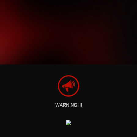
baru 2026
WARNING !!!
0 Game Viral Terbaru 2026