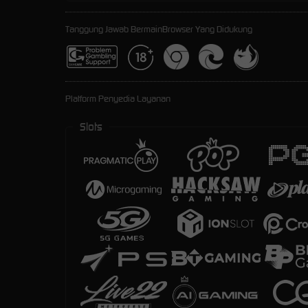
Tanggung Jawab Bermain
Browser Yang Didukung
Platform Penyedia Layanan
Slots