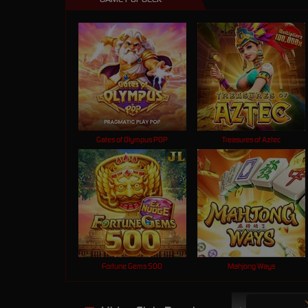
Gates of Olympus POP
Treasures of Aztec
Fortune Gems 500
Mahjong Ways