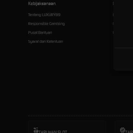
Kebijaksanaan
Platform
Tentang LUXURY89
Promosi
Responsible Gambling
Loyalty
Pusat Bantuan
Referral
Syarat dan Ketentuan
TARUHAN SLOT
TAR