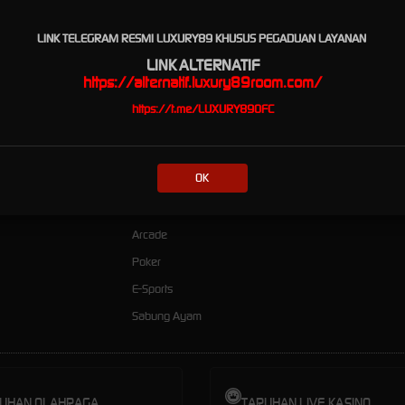
Kategori
Dukunga
LINK TELEGRAM RESMI LUXURY89 KHUSUS PEGADUAN LAYANAN
Hot Games
+628
LINK ALTERNATIF
Slots
https://
alternatif.luxury89room.com
/
Live Casino
https://t.me/LUXURY89OFC
Race
Togel
OK
Olahraga
Crash Game
Arcade
Poker
E-Sports
Sabung Ayam
UHAN OLAHRAGA
TARUHAN LIVE KASINO