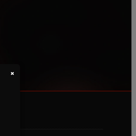
Pindai kode
untuk Und
Android A
×