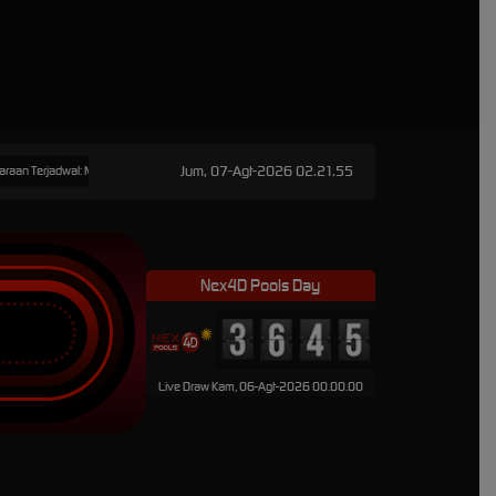
Jum, 07-Agt-2026 02.21.55
adwal: MarbleX pada 31-Jul-2026 dari 00.00.00 sampai 31-Jul-2027 00.00.00. Selama waktu ini
Nex4D Pools Day
Live Draw Kam, 06-Agt-2026 00.00.00