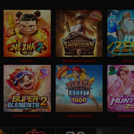
Nezha 2
Wild Bounty Showdown
Epic Ze 
SUPER ELEMENTS 2
Pirate Quest 1000
Kpop Hunte