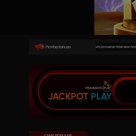
Pemberitahuan
i 30-Sep-2026 14.59.59. Selama waktu ini, PP Virtual Sports permainan tidak akan tersedia. K
JACKPOT
PLAY
GAME POPULER