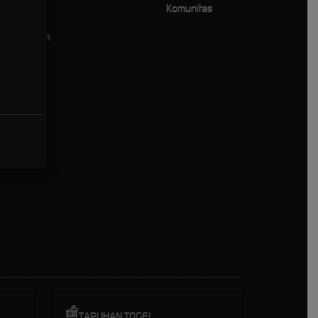
n
Komunitas
2164365944
TARUHAN TOGEL