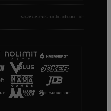
©2026 LUXURY89. Hak cipta dilindungi | 18+