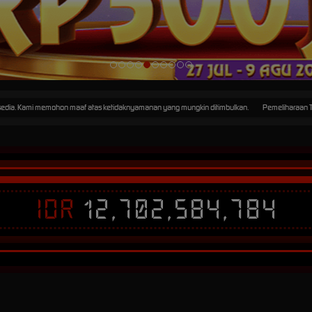
ami memohon maaf atas ketidaknyamanan yang mungkin ditimbulkan.
Pemeliharaan Terjadwal: 
IDR
12,702,584,784