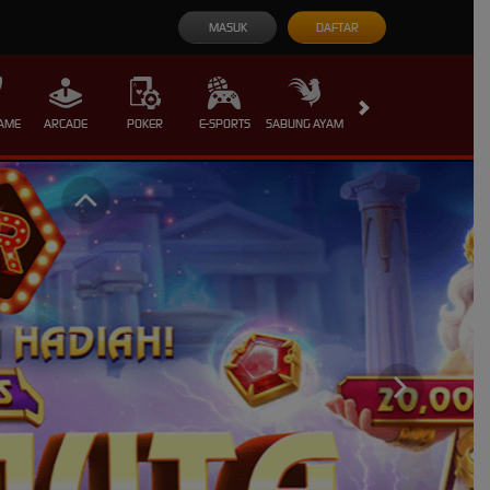
MASUK
DAFTAR
GAME
ARCADE
POKER
E-SPORTS
SABUNG AYAM
PROMOSI