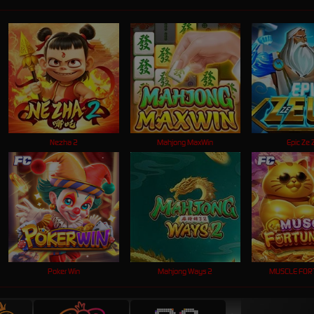
Nezha 2
Mahjong MaxWin
Epic Ze 
Poker Win
Mahjong Ways 2
MUSCLE FOR