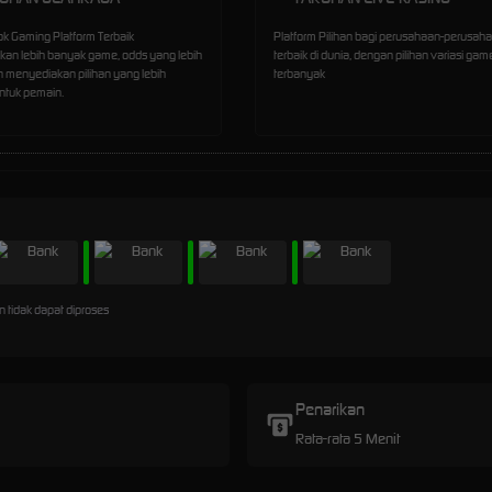
k Gaming Platform Terbaik
Platform Pilihan bagi perusahaan-perusah
an lebih banyak game, odds yang lebih
terbaik di dunia, dengan pilihan variasi gam
an menyediakan pilihan yang lebih
terbanyak
ntuk pemain.
 tidak dapat diproses
Penarikan
Rata-rata 5 Menit