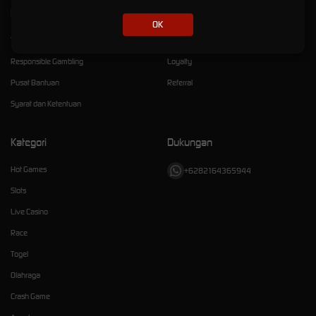
Kebijaksanaan
Platform
OK
Tentang LUXURY89
Promosi
Responsible Gambling
Loyalty
Pusat Bantuan
Referral
Syarat dan Ketentuan
Kategori
Dukungan
Hot Games
+6282164365944
Slots
Live Casino
Race
Togel
Olahraga
Crash Game