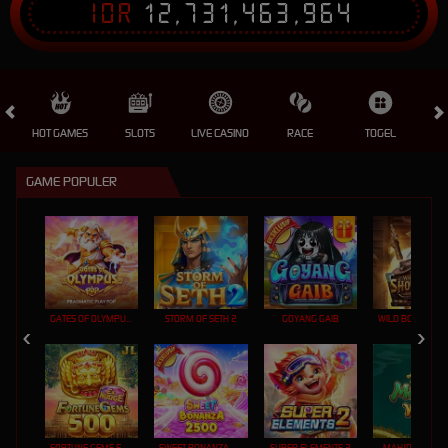
IDR
12,731,463,964
HOT GAMES
SLOTS
LIVE CASINO
RACE
TOGEL
OL
GAME POPULER
GATES OF OLYMPUS POP
STORM OF SETH 2
GOYANG GAIB
FORTUNE GEMS 500
SWEET BONANZA 2500
SUPER ELEMENTS 2
MAHJONG WAYS