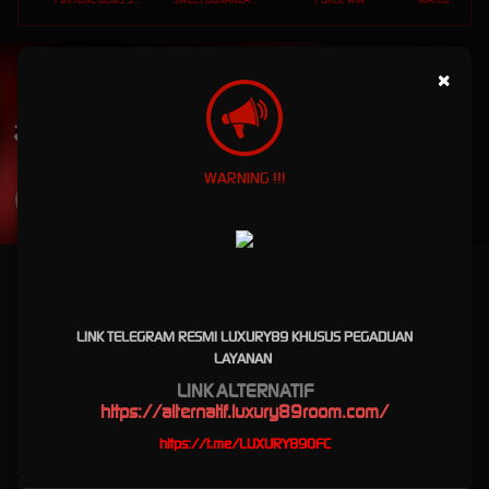
UNDUH
×
LUXURY89 APP
Nikmati berbagai permainan dalam satu
genggaman
WARNING !!!
UNDUH
PANDUAN INSTALASI
Luxury89 Robot Biru Turbo X500 Game Viral Terbaru
2026
LINK TELEGRAM RESMI LUXURY89 KHUSUS PEGADUAN
LAYANAN
Luxury89 Robot Biru Turbo X500
LINK ALTERNATIF
Game Viral Terbaru 2026
https://
alternatif.luxury89room.com
/
https://t.me/LUXURY89OFC