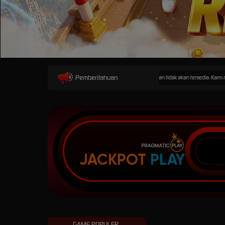
Pemberitahuan
6 14.59.59. Selama waktu ini, PP Virtual Sports permainan tidak akan tersedia. Kami memohon 
JACKPOT
PLAY