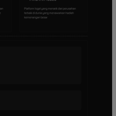
TARUHAN TOGEL
aan
Platform togel yang menarik dari perusahan
e
terbaik di dunia yang menawarkan hadiah
kemenangan besar