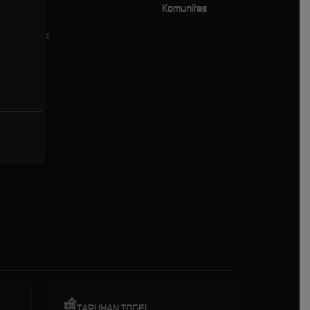
n
Komunitas
2164365944