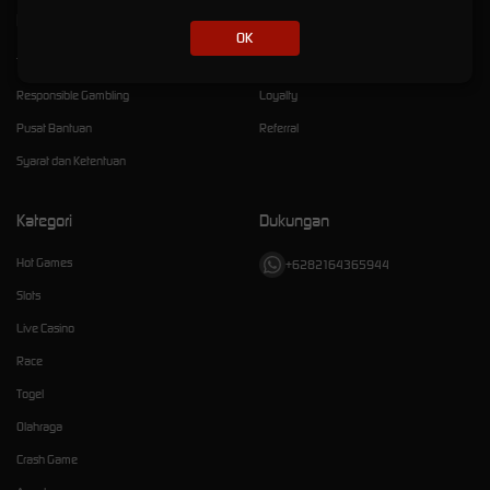
Kebijaksanaan
Platform
OK
Tentang LUXURY89
Promosi
Responsible Gambling
Loyalty
Pusat Bantuan
Referral
Syarat dan Ketentuan
Kategori
Dukungan
Hot Games
+6282164365944
Slots
Live Casino
Race
Togel
Olahraga
Crash Game