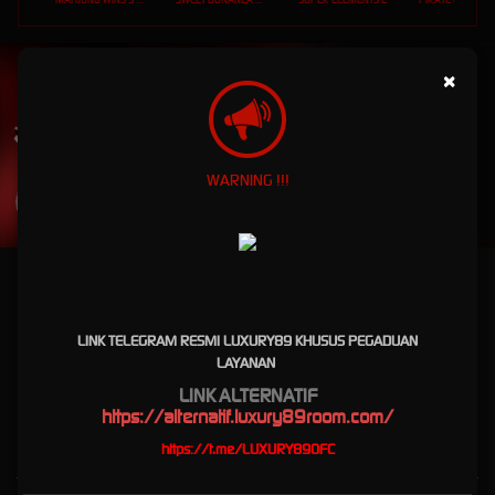
UNDUH
×
LUXURY89 APP
Nikmati berbagai permainan dalam satu
genggaman
WARNING !!!
UNDUH
PANDUAN INSTALASI
Luxury89 Robot Biru Turbo X500 Game Viral Terbaru
2026
LINK TELEGRAM RESMI LUXURY89 KHUSUS PEGADUAN
LAYANAN
Luxury89 Robot Biru Turbo X500
LINK ALTERNATIF
Game Viral Terbaru 2026
https://
alternatif.luxury89room.com
/
https://t.me/LUXURY89OFC