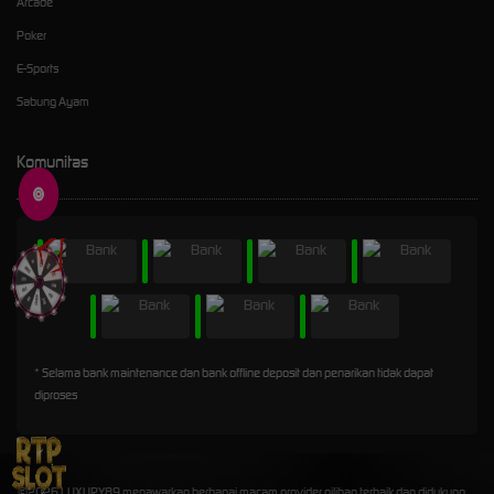
Arcade
Poker
E-Sports
Sabung Ayam
Komunitas
* Selama bank maintenance dan bank offline deposit dan penarikan tidak dapat
diproses
©2026 LUXURY89 menawarkan berbagai macam provider pilihan terbaik dan didukung