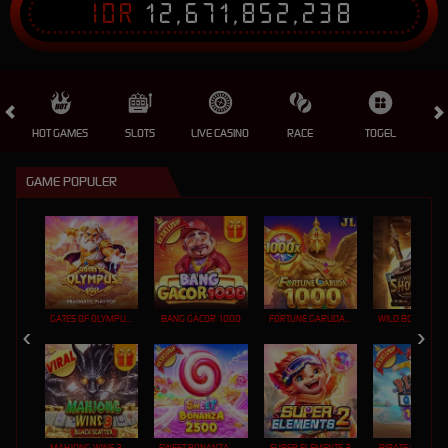
IDR
12,671,852,238
HOT GAMES
SLOTS
LIVE CASINO
RACE
TOGEL
OL
GAME POPULER
GATES OF OLYMPUS POP
BANG GACOR 1000
FORTUNE GARUDA 1000
MAHJONG WINS 3 – BLACK SCATTER
SWEET BONANZA 2500
SUPER ELEMENTS 2
PIRATE QUEST 1