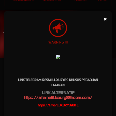
UNDUH
×
LUXURY89 APP
Nikmati berbagai permainan dalam satu
genggaman
WARNING !!!
UNDUH
PANDUAN INSTALASI
Luxury89 Robot Biru Turbo X500 Game Viral Terbaru
2026
LINK TELEGRAM RESMI LUXURY89 KHUSUS PEGADUAN
LAYANAN
Luxury89 Robot Biru Turbo X500
LINK ALTERNATIF
Game Viral Terbaru 2026
https://
alternatif.luxury89room.com
/
https://t.me/LUXURY89OFC