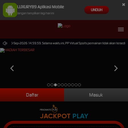
×
LUXURY89 Aplikasi Mobile
UNDUH
Jangan tampilkan lagi hari ini
ampai 30-Sep-2026 14.59.59. Selama waktu ini, PP Virtual Sports permainan tidak akan tersedi
Daftar
Masuk
JACKPOT
PLAY