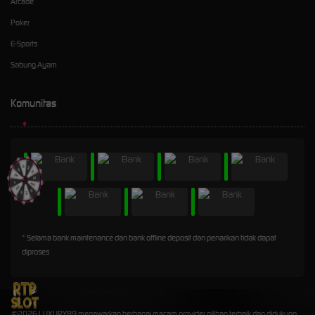
Arcade
Poker
E-Sports
Sabung Ayam
Komunitas
* Selama bank maintenance dan bank offline deposit dan penarikan tidak dapat
diproses
©2026 LUXURY89 menawarkan berbagai macam provider pilihan terbaik dan didukung