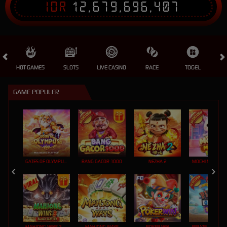
IDR
12,679,696,407
HOT GAMES
SLOTS
LIVE CASINO
RACE
TOGEL
OL
GAME POPULER
GATES OF OLYMPUS POP
BANG GACOR 1000
NEZHA 2
MOCHI MANIA 1
MAHJONG WINS 3 – BLACK SCATTER
MAHJONG WAYS
POKER WIN
PIRATE QUEST 1