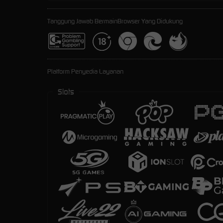
Tanggung Jawab Bermain
Browser Yang Didukung
Platform Penyedia Layanan
Slots