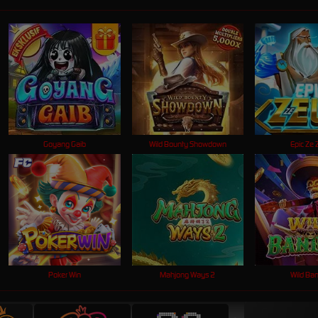
Goyang Gaib
Wild Bounty Showdown
Epic Ze 
Poker Win
Mahjong Ways 2
Wild Ban