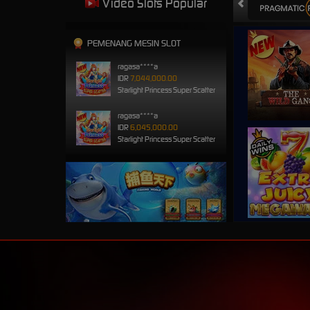
Video Slots Popular
PEMENANG MESIN SLOT
ragasa****a
IDR
7,044,000.00
Starlight Princess Super Scatter
ragasa****a
IDR
6,045,000.00
Starlight Princess Super Scatter
a***8
IDR
1,259,300.00
Mahjong Wins 3 – Black
Scatter
d***n
IDR
1,254,080.00
Gates of Olympus Super
Scatter
iw****2
IDR
1,172,940.00