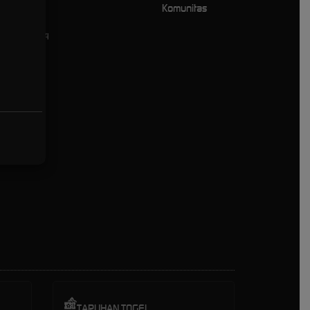
n
Komunitas
2164365944