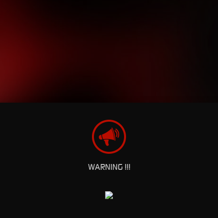
WARNING !!!
baru 2026
0 Game Viral Terbaru 2026