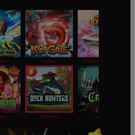
Zeus
Koi Gate
Gates of Olympus Roulette
dito
Duck Hunters
The Crypt